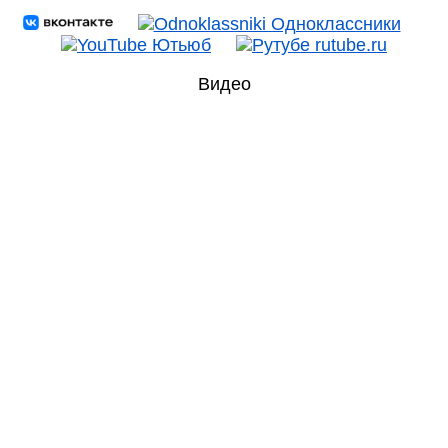
Видео