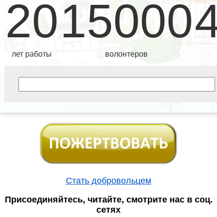
20
15000
лет работы
волонтеров
Стать добровольцем
Присоединяйтесь, читайте, смотрите нас в соц.
сетях