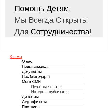
Помощь Детям
!
Мы Всегда Открыты
Для
Сотрудничества
!
Кто мы
О нас
Наша команда
Документы
Нас благодарят
Мы в СМИ
Печатные статьи
Интернет публикации
Дипломы
Сертификаты
Партнеры