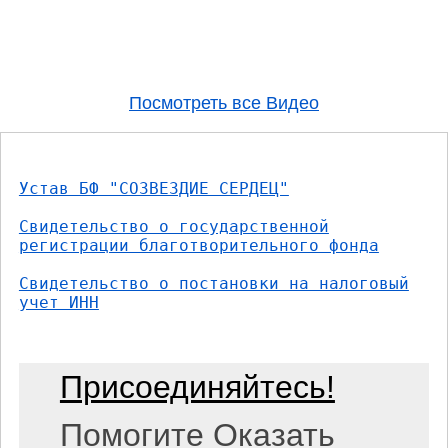
Посмотреть все Видео
Устав БФ "СОЗВЕЗДИЕ СЕРДЕЦ"
Свидетельство о государственной
регистрации благотворительного фонда
Свидетельство о постановки на налоговый
учет ИНН
Присоединяйтесь!
Помогите Оказать