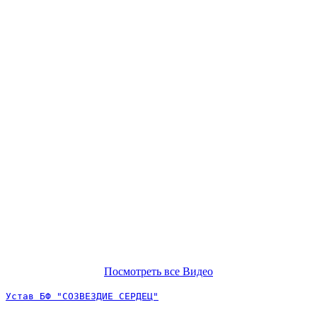
Посмотреть все Видео
Устав БФ "СОЗВЕЗДИЕ СЕРДЕЦ"