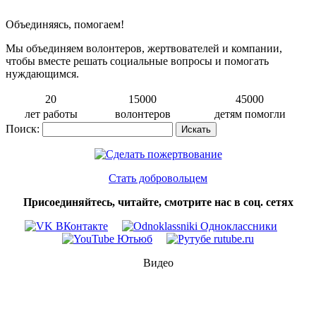
Объединяясь, помогаем!
Мы объединяем волонтеров, жертвователей и компании,
чтобы вместе решать социальные вопросы и помогать
нуждающимся.
20
15000
45000
лет работы
волонтеров
детям помогли
Поиск:
Стать добровольцем
Присоединяйтесь, читайте, смотрите нас в соц. сетях
Видео