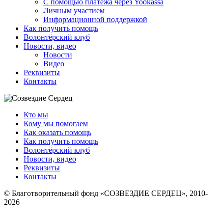
С помощью платежа через Yookassa
Личным участием
Информационной поддержкой
Как получить помощь
Волонтёрский клуб
Новости, видео
Новости
Видео
Реквизиты
Контакты
Кто мы
Кому мы помогаем
Как оказать помощь
Как получить помощь
Волонтёрский клуб
Новости, видео
Реквизиты
Контакты
© Благотворительный фонд «СОЗВЕЗДИЕ СЕРДЕЦ», 2010-
2026