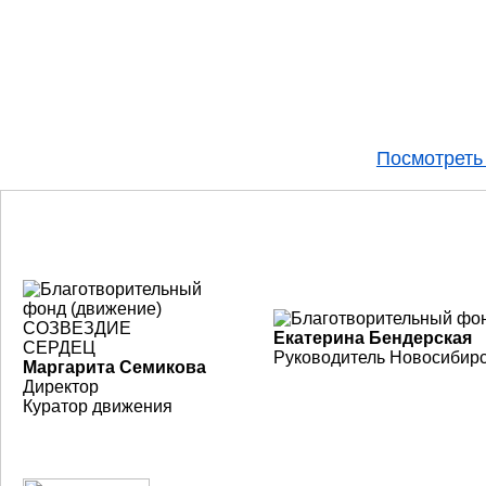
Посмотреть
Екатерина Бендерская
Руководитель Новосибирс
Маргарита Семикова
Директор
Куратор движения