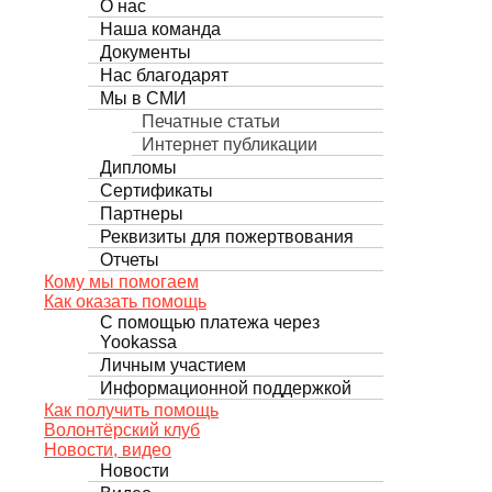
О нас
Наша команда
Документы
Нас благодарят
Мы в СМИ
Печатные статьи
Интернет публикации
Дипломы
Сертификаты
Партнеры
Реквизиты для пожертвования
Отчеты
Кому мы помогаем
Как оказать помощь
С помощью платежа через
Yookassa
Личным участием
Информационной поддержкой
Как получить помощь
Волонтёрский клуб
Новости, видео
Новости