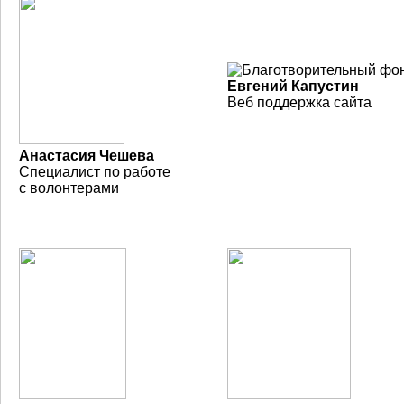
Евгений Капустин
Веб поддержка сайта
Анастасия Чешева
Специалист по работе
с волонтерами