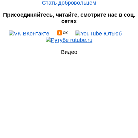
Стать добровольцем
Присоединяйтесь, читайте, смотрите нас в соц.
сетях
Видео