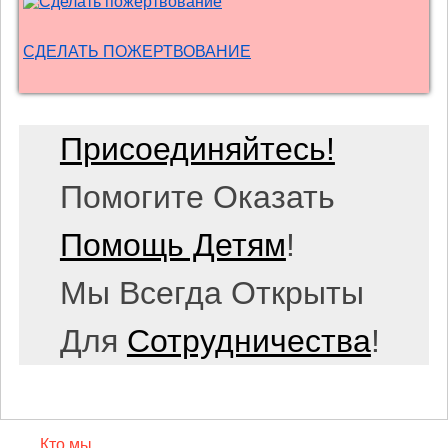
СДЕЛАТЬ ПОЖЕРТВОВАНИЕ
Присоединяйтесь!
Помогите Оказать
Помощь Детям
!
Мы Всегда Открыты
Для
Сотрудничества
!
Кто мы