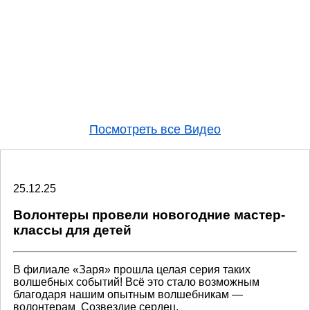
Посмотреть все Видео
25.12.25
Волонтеры провели новогодние мастер-
классы для детей
В филиале «Заря» прошла целая серия таких
волшебных событий! Всё это стало возможным
благодаря нашим опытным волшебникам —
волонтерам Созвездие сердец.