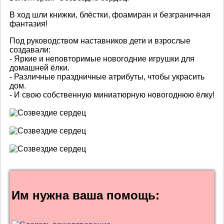
В ход шли книжки, блёстки, фоамиран и безграничная
фантазия!
Под руководством наставников дети и взрослые
создавали:
- Яркие и неповторимые новогодние игрушки для
домашней ёлки.
- Различные праздничные атрибуты, чтобы украсить
дом.
- И свою собственную миниатюрную новогоднюю ёлку!
Им нужна ваша помощь: