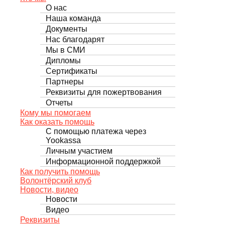
О нас
Наша команда
Документы
Нас благодарят
Мы в СМИ
Дипломы
Сертификаты
Партнеры
Реквизиты для пожертвования
Отчеты
Кому мы помогаем
Как оказать помощь
С помощью платежа через
Yookassa
Личным участием
Информационной поддержкой
Как получить помощь
Волонтёрский клуб
Новости, видео
Новости
Видео
Реквизиты